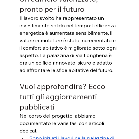
pronto per il futuro
Il lavoro svolto ha rappresentato un 
investimento solido nel tempo: l'efficienza 
energetica è aumentata sensibilmente, il 
valore immobiliare è stato incrementato e 
il comfort abitativo è migliorato sotto ogni 
aspetto. La palazzina di Via Longhena è 
ora un edificio rinnovato, sicuro e adatto 
ad affrontare le sfide abitative del futuro.
Vuoi approfondire? Ecco 
tutti gli aggiornamenti 
pubblicati
Nel corso del progetto, abbiamo 
documentato le varie fasi con articoli 
dedicati:
Sono iniziati i lavori nella palazzina di 