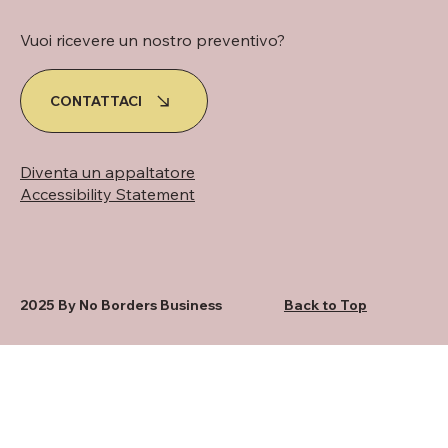
Vuoi ricevere un nostro preventivo?
CONTATTACI
Diventa un appaltatore
Accessibility Statement
2025 By No Borders Business
Back to Top