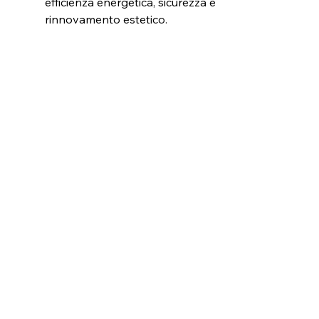
efficienza energetica, sicurezza e 
rinnovamento estetico.