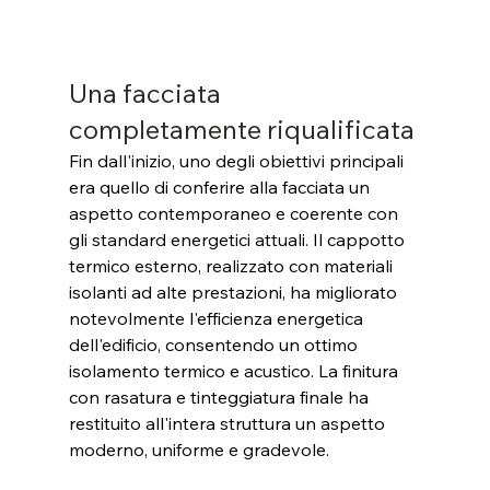
Una facciata 
completamente riqualificata
Fin dall'inizio, uno degli obiettivi principali 
era quello di conferire alla facciata un 
aspetto contemporaneo e coerente con 
gli standard energetici attuali. Il cappotto 
termico esterno, realizzato con materiali 
isolanti ad alte prestazioni, ha migliorato 
notevolmente l'efficienza energetica 
dell'edificio, consentendo un ottimo 
isolamento termico e acustico. La finitura 
con rasatura e tinteggiatura finale ha 
restituito all'intera struttura un aspetto 
moderno, uniforme e gradevole.