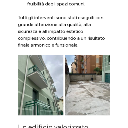
fruibilità degli spazi comuni.
Tutti gli interventi sono stati eseguiti con 
grande attenzione alla qualità, alla 
sicurezza e all'impatto estetico 
complessivo, contribuendo a un risultato 
finale armonico e funzionale.
Un edificio valorizzato, 