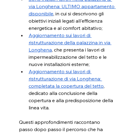
via Longhena: ULTIMO appartamento 
disponibile
, in cui si descrivono gli 
obiettivi iniziali legati all'efficienza 
energetica e al comfort abitativo;
Aggiornamento sui lavori di 
ristrutturazione della palazzina in via 
Longhena
, che presenta i lavori di 
impermeabilizzazione del tetto e le 
nuove installazioni esterne;
Aggiornamento sui lavori di 
ristrutturazione di via Longhena: 
completata la copertura del tetto
, 
dedicato alla conclusione della 
copertura e alla predisposizione della 
linea vita.
Questi approfondimenti raccontano 
passo dopo passo il percorso che ha 