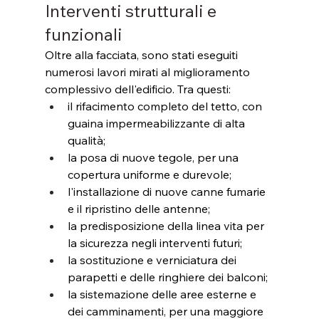
Interventi strutturali e 
funzionali
Oltre alla facciata, sono stati eseguiti 
numerosi lavori mirati al miglioramento 
complessivo dell'edificio. Tra questi:
il rifacimento completo del tetto, con 
guaina impermeabilizzante di alta 
qualità;
la posa di nuove tegole, per una 
copertura uniforme e durevole;
l'installazione di nuove canne fumarie 
e il ripristino delle antenne;
la predisposizione della linea vita per 
la sicurezza negli interventi futuri;
la sostituzione e verniciatura dei 
parapetti e delle ringhiere dei balconi;
la sistemazione delle aree esterne e 
dei camminamenti, per una maggiore 