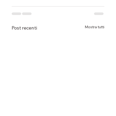
Mostra tutti
Post recenti