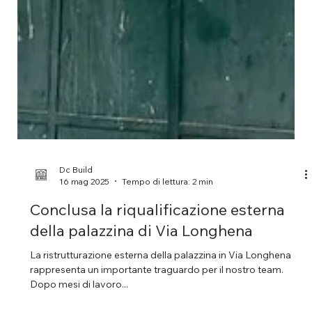
Dc Build
16 mag 2025
Tempo di lettura: 2 min
Conclusa la riqualificazione esterna
della palazzina di Via Longhena
La ristrutturazione esterna della palazzina in Via Longhena
rappresenta un importante traguardo per il nostro team.
Dopo mesi di lavoro...