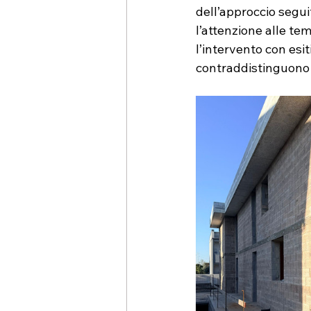
dell’approccio segui
l’attenzione alle te
l’intervento con esit
contraddistinguono