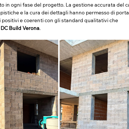
to in ogni fase del progetto. La gestione accurata del ca
mpistiche e la cura dei dettagli hanno permesso di porta
i positivi e coerenti con gli standard qualitativi che 
 
DC Build Verona
.