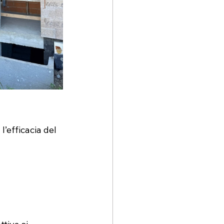
’efficacia del 