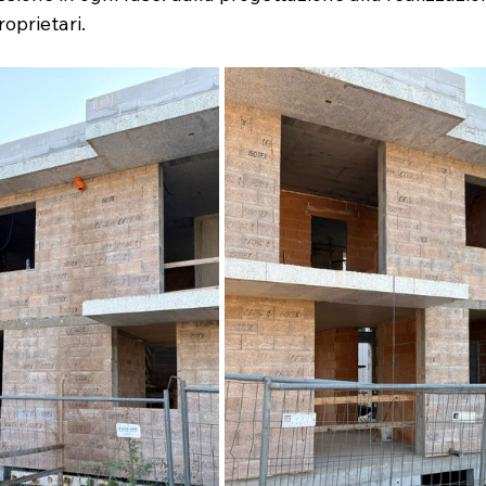
oprietari.