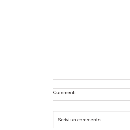
Commenti
Scrivi un commento...