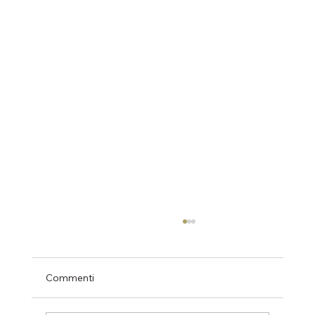
Commenti