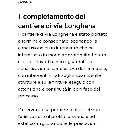
passo.
Il completamento del 
cantiere di via Longhena
Il cantiere di via Longhena è stato portato 
a termine e consegnato, segnando la 
conclusione di un intervento che ha 
interessato in modo approfondito l’intero 
edificio. I lavori hanno riguardato la 
riqualificazione complessiva dell’immobile, 
con interventi mirati sugli impianti, sulle 
strutture e sulle finiture, eseguiti con 
attenzione e continuità in ogni fase del 
processo.
L’intervento ha permesso di valorizzare 
l’edificio sotto il profilo funzionale ed 
estetico, migliorandone le prestazioni 