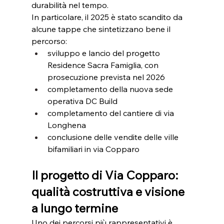
durabilità nel tempo. 
In particolare, il 2025 è stato scandito da 
alcune tappe che sintetizzano bene il 
percorso:
sviluppo e lancio del progetto 
Residence Sacra Famiglia, con 
prosecuzione prevista nel 2026
completamento della nuova sede 
operativa DC Build
completamento del cantiere di via 
Longhena
conclusione delle vendite delle ville 
bifamiliari in via Copparo
Il progetto di Via Copparo: 
qualità costruttiva e visione 
a lungo termine
Uno dei percorsi più rappresentativi è 