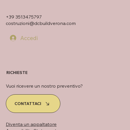
+39 3513475797
costruzioni@dcbuildverona.com
Accedi
RICHIESTE
Vuoi ricevere un nostro preventivo?
CONTATTACI
Diventa un appaltatore