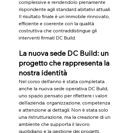
complessive e rendendolo pienamente 
rispondente agli standard abitativi attuali. 
Il risultato finale è un immobile rinnovato, 
efficiente e coerente con la qualità 
costruttiva che contraddistingue gli 
interventi firmati DC Build.
La nuova sede DC Build: un 
progetto che rappresenta la 
nostra identità
Nel corso dell’anno è stata completata 
anche la nuova sede operativa DC Build, 
uno spazio pensato per riflettere i valori 
dell’azienda: organizzazione, competenza 
e attenzione ai dettagli. Non è stata solo 
una ristrutturazione, ma la creazione di un 
ambiente che supporta il lavoro 
quotidiano e la gestione dei progetti.