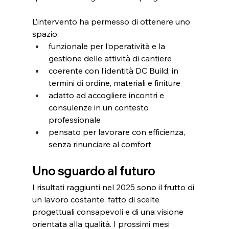
L’intervento ha permesso di ottenere uno 
spazio:
funzionale per l’operatività e la 
gestione delle attività di cantiere
coerente con l’identità DC Build, in 
termini di ordine, materiali e finiture
adatto ad accogliere incontri e 
consulenze in un contesto 
professionale
pensato per lavorare con efficienza, 
senza rinunciare al comfort
Uno sguardo al futuro
I risultati raggiunti nel 2025 sono il frutto di 
un lavoro costante, fatto di scelte 
progettuali consapevoli e di una visione 
orientata alla qualità. I prossimi mesi 