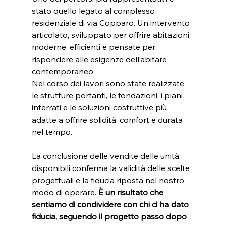
stato quello legato al complesso 
residenziale di via Copparo. Un intervento 
articolato, sviluppato per offrire abitazioni 
moderne, efficienti e pensate per 
rispondere alle esigenze dell’abitare 
contemporaneo.
Nel corso dei lavori sono state realizzate 
le strutture portanti, le fondazioni, i piani 
interrati e le soluzioni costruttive più 
adatte a offrire solidità, comfort e durata 
nel tempo. 
La conclusione delle vendite delle unità 
disponibili conferma la validità delle scelte 
progettuali e la fiducia riposta nel nostro 
modo di operare. 
È un risultato che 
sentiamo di condividere con chi ci ha dato 
fiducia, seguendo il progetto passo dopo 