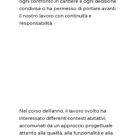
ogni confronto in cantiere e ogni decisione 
condivisa ci ha permesso di portare avanti 
il nostro lavoro con continuità e 
responsabilità.
Nel corso dell’anno, il lavoro svolto ha 
interessato differenti contesti abitativi, 
accomunati da un approccio progettuale 
attento alla qualità, alla funzionalità e alla 