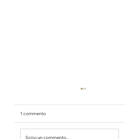
1 commento
Scrivi un commento...