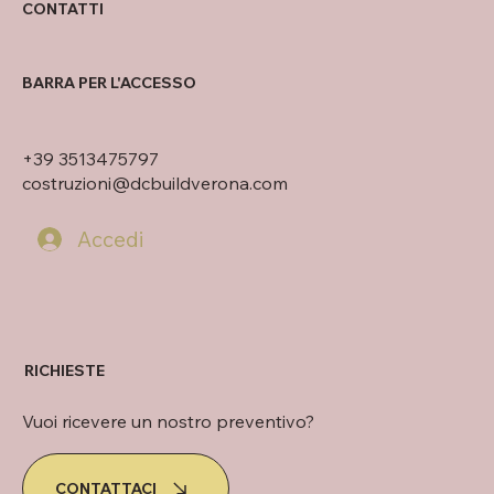
CONTATTI
BARRA PER L'ACCESSO
+39 3513475797
costruzioni@dcbuildverona.com
Accedi
RICHIESTE
Vuoi ricevere un nostro preventivo?
CONTATTACI