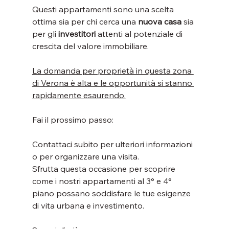
Questi appartamenti sono una scelta 
ottima sia per chi cerca una 
nuova casa
 sia 
per gli 
investitori 
attenti al potenziale di 
crescita del valore immobiliare.
La domanda per proprietà in questa zona 
di Verona è alta e le opportunità si stanno 
rapidamente esaurendo.
Fai il prossimo passo:
Contattaci subito per ulteriori informazioni 
o per organizzare una visita. 
Sfrutta questa occasione per scoprire 
come i nostri appartamenti al 3° e 4° 
piano possano soddisfare le tue esigenze 
di vita urbana e investimento.