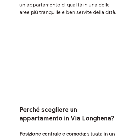
un appartamento di qualità in una delle 
aree più tranquille e ben servite della città.
Perché scegliere un 
appartamento in Via Longhena?
Posizione centrale e comoda
: situata in un 