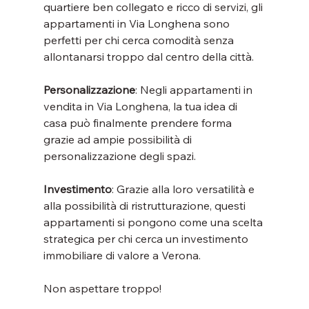
quartiere ben collegato e ricco di servizi, gli 
appartamenti in Via Longhena sono 
perfetti per chi cerca comodità senza 
allontanarsi troppo dal centro della città.
Personalizzazione
: Negli appartamenti in 
vendita in Via Longhena, la tua idea di 
casa può finalmente prendere forma 
grazie ad ampie possibilità di 
personalizzazione degli spazi.
Investimento
: Grazie alla loro versatilità e 
alla possibilità di ristrutturazione, questi 
appartamenti si pongono come una scelta 
strategica per chi cerca un investimento 
immobiliare di valore a Verona.
Non aspettare troppo!