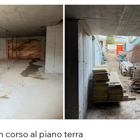
n corso al piano terra