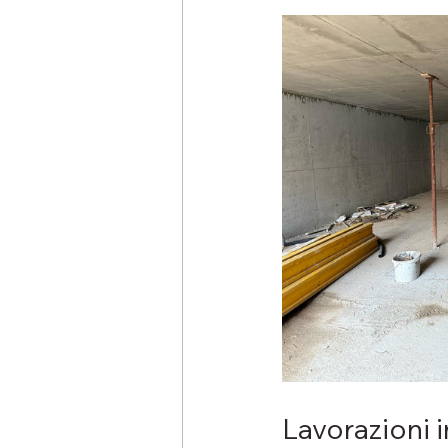
Lavorazioni i