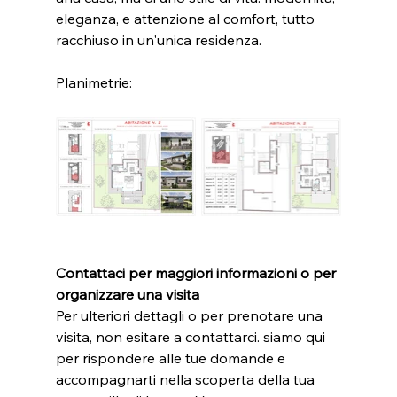
eleganza, e attenzione al comfort, tutto 
racchiuso in un'unica residenza.
Planimetrie:
Contattaci per maggiori informazioni o per 
organizzare una visita
Per ulteriori dettagli o per prenotare una 
visita, non esitare a contattarci. siamo qui 
per rispondere alle tue domande e 
accompagnarti nella scoperta della tua 