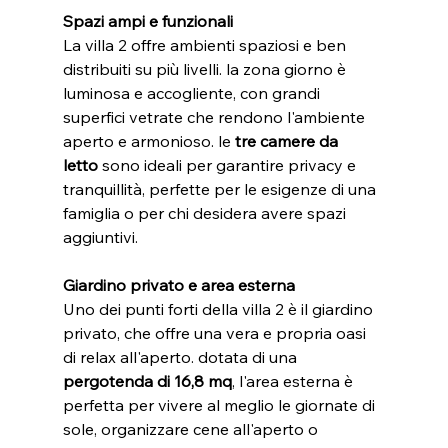
Spazi ampi e funzionali
La villa 2 offre ambienti spaziosi e ben 
distribuiti su più livelli. la zona giorno è 
luminosa e accogliente, con grandi 
superfici vetrate che rendono l'ambiente 
aperto e armonioso. le 
tre camere da 
letto
 sono ideali per garantire privacy e 
tranquillità, perfette per le esigenze di una 
famiglia o per chi desidera avere spazi 
aggiuntivi.
Giardino privato e area esterna
Uno dei punti forti della villa 2 è il giardino 
privato, che offre una vera e propria oasi 
di relax all'aperto. dotata di una 
pergotenda di 16,8 mq
, l'area esterna è 
perfetta per vivere al meglio le giornate di 
sole, organizzare cene all'aperto o 