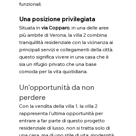
funzionali.
Una posizione privilegiata
Situata in 
via Copparo
, in una delle aree 
più ambite di Verona, la villa 2 combina 
tranquillità residenziale con la vicinanza ai 
principali servizi e collegamenti della città. 
questo significa vivere in una casa che è 
sia un rifugio privato che una base 
comoda per la vita quotidiana.
Un'opportunità da non 
perdere
Con la vendita della villa 1, la villa 2 
rappresenta l'ultima opportunità per 
entrare a far parte di questo progetto 
residenziale di lusso. non si tratta solo di 
una casa, ma di uno stile di vita: modernità, 