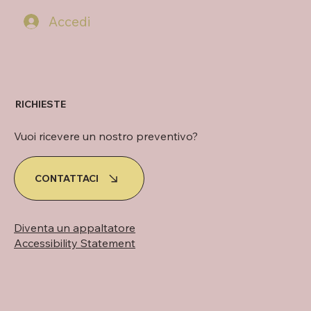
Accedi
RICHIESTE
Vuoi ricevere un nostro preventivo?
CONTATTACI
Diventa un appaltatore
Accessibility Statement