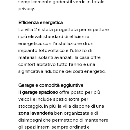
semplicemente godersi il verde in totale 
privacy.
Efficienza energetica
La villa 2 è stata progettata per rispettare 
i più elevati standard di efficienza 
energetica. con l'installazione di un 
impianto fotovoltaico e l'utilizzo di 
materiali isolanti avanzati, la casa offre 
comfort abitativo tutto l'anno e una 
significativa riduzione dei costi energetici.
Garage e comodità aggiuntive
Il 
garage spazioso
 offre posto per più 
veicoli e include spazio extra per 
stoccaggio. in più, la villa dispone di una 
zona lavanderia
 ben organizzata e di 
disimpegni che permettono di mantenere 
gli spazi interni sempre ordinati e 