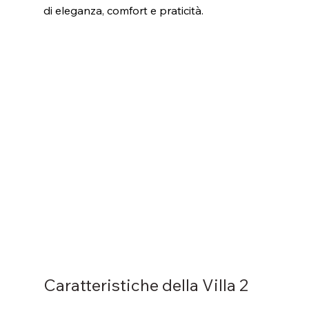
di eleganza, comfort e praticità.
Caratteristiche della Villa 2