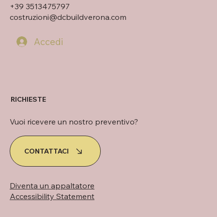
+39 3513475797
costruzioni@dcbuildverona.com
Accedi
RICHIESTE
Vuoi ricevere un nostro preventivo?
CONTATTACI
Diventa un appaltatore
Accessibility Statement