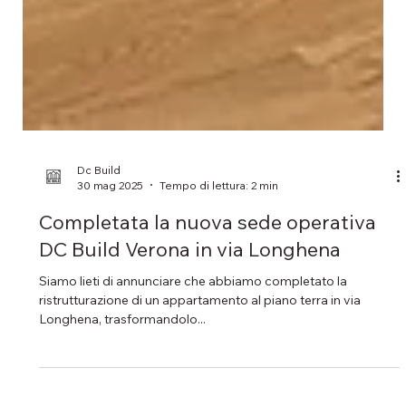
Dc Build
30 mag 2025
Tempo di lettura: 2 min
Completata la nuova sede operativa
DC Build Verona in via Longhena
Siamo lieti di annunciare che abbiamo completato la
ristrutturazione di un appartamento al piano terra in via
Longhena, trasformandolo...