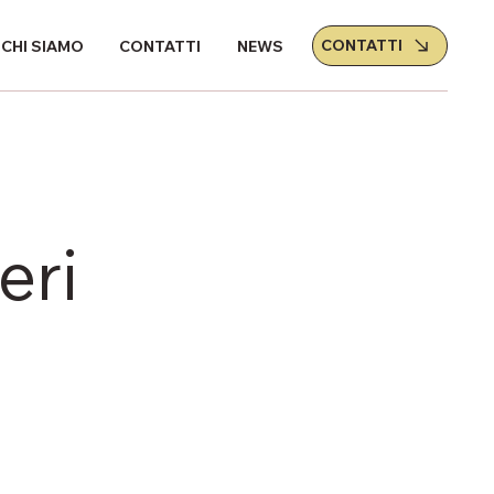
CONTATTI
CHI SIAMO
CONTATTI
NEWS
eri