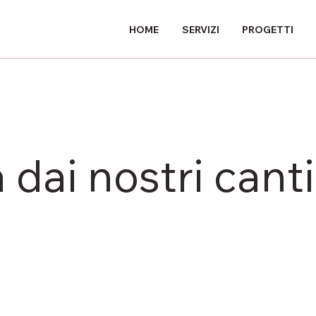
HOME
SERVIZI
PROGETTI
 dai nostri canti