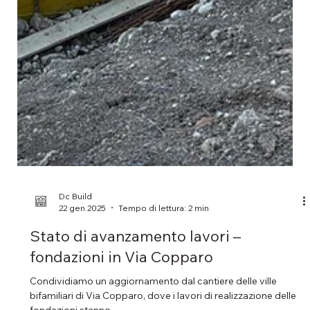
Dc Build
22 gen 2025
Tempo di lettura: 2 min
Stato di avanzamento lavori –