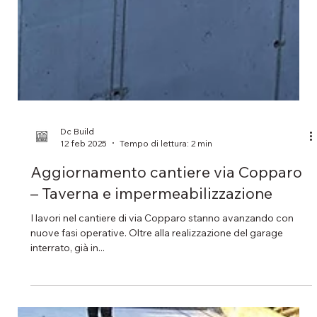
Dc Build
12 feb 2025
Tempo di lettura: 2 min
Aggiornamento cantiere via Copparo
– Taverna e impermeabilizzazione
I lavori nel cantiere di via Copparo stanno avanzando con
nuove fasi operative. Oltre alla realizzazione del garage
interrato, già in...