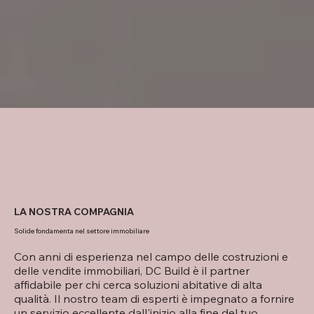
LA NOSTRA COMPAGNIA
Solide fondamenta nel settore immobiliare
Con anni di esperienza nel campo delle costruzioni e
delle vendite immobiliari, DC Build è il partner
affidabile per chi cerca soluzioni abitative di alta
qualità. Il nostro team di esperti è impegnato a fornire
un servizio eccellente dall'inizio alla fine del tuo