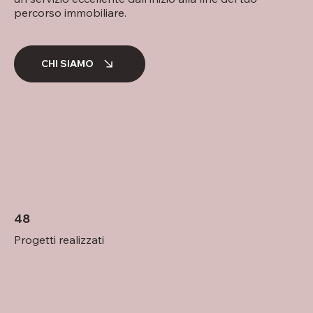
percorso immobiliare.
CHI SIAMO
48
Progetti realizzati