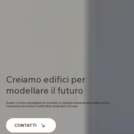
Creiamo edifici per
modellare il futuro
Scopri il nostro portafoglio di immobili in vendita e diventa parte della nostra
crescente comunità di soddisfatti proprietari di casa.
CONTATTI