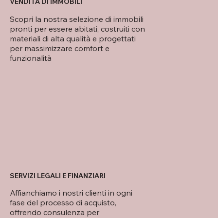
VENDITA DI IMMOBILI
Scopri la nostra selezione di immobili
pronti per essere abitati, costruiti con
materiali di alta qualità e progettati
per massimizzare comfort e
funzionalità
SERVIZI LEGALI E FINANZIARI
Affianchiamo i nostri clienti in ogni
fase del processo di acquisto,
offrendo consulenza per