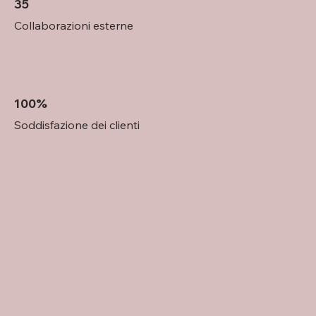
35
Collaborazioni esterne
100%
Soddisfazione dei clienti