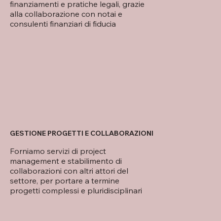
finanziamenti e pratiche legali, grazie
alla collaborazione con notai e
consulenti finanziari di fiducia
GESTIONE PROGETTI E COLLABORAZIONI
Forniamo servizi di project
management e stabilimento di
collaborazioni con altri attori del
settore, per portare a termine
progetti complessi e pluridisciplinari