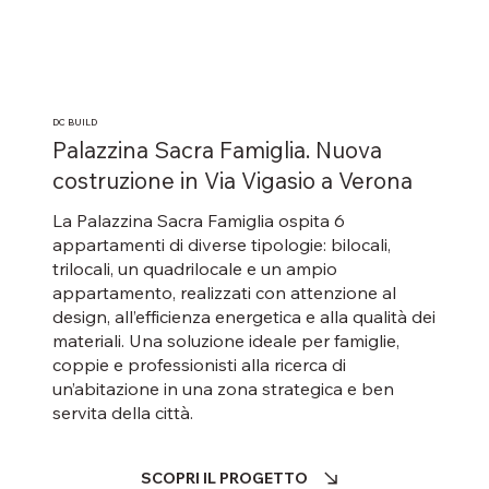
DC BUILD
Palazzina Sacra Famiglia. Nuova
costruzione in Via Vigasio a Verona
La Palazzina Sacra Famiglia ospita 6
appartamenti di diverse tipologie: bilocali,
trilocali, un quadrilocale e un ampio
appartamento, realizzati con attenzione al
design, all’efficienza energetica e alla qualità dei
materiali. Una soluzione ideale per famiglie,
coppie e professionisti alla ricerca di
un’abitazione in una zona strategica e ben
servita della città.
SCOPRI IL PROGETTO