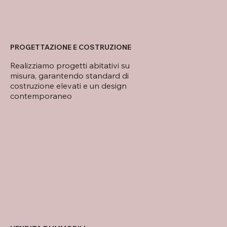
PROGETTAZIONE E COSTRUZIONE
Realizziamo progetti abitativi su
misura, garantendo standard di
costruzione elevati e un design
contemporaneo