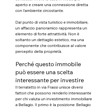
aperto e creare una connessione diretta 
con l’ambiente circostante.
Dal punto di vista turistico e immobiliare, 
un affaccio panoramico rappresenta un 
elemento di forte attrattività. Non è 
soltanto un dettaglio estetico, ma una 
componente che contribuisce al valore 
percepito della proprietà.
Perché questo immobile 
può essere una scelta 
interessante per investire
Il terratetto in via Frassi unisce diversi 
fattori che possono renderlo interessante 
per chi valuta un investimento immobiliare 
a Bellagio. Il primo è la posizione: Bellagio 