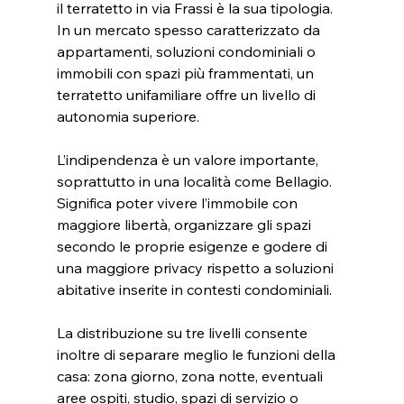
il terratetto in via Frassi è la sua tipologia. 
In un mercato spesso caratterizzato da 
appartamenti, soluzioni condominiali o 
immobili con spazi più frammentati, un 
terratetto unifamiliare offre un livello di 
autonomia superiore.
L’indipendenza è un valore importante, 
soprattutto in una località come Bellagio. 
Significa poter vivere l’immobile con 
maggiore libertà, organizzare gli spazi 
secondo le proprie esigenze e godere di 
una maggiore privacy rispetto a soluzioni 
abitative inserite in contesti condominiali.
La distribuzione su tre livelli consente 
inoltre di separare meglio le funzioni della 
casa: zona giorno, zona notte, eventuali 
aree ospiti, studio, spazi di servizio o 