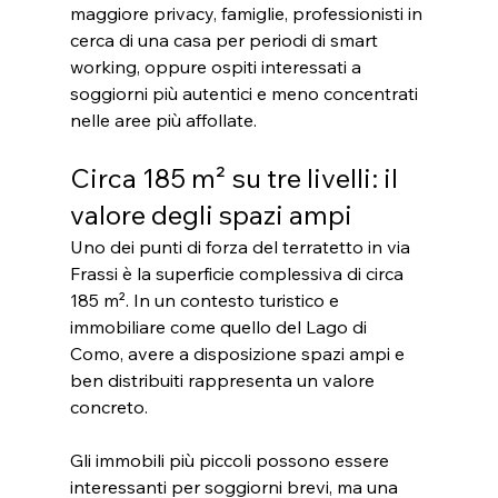
maggiore privacy, famiglie, professionisti in 
cerca di una casa per periodi di smart 
working, oppure ospiti interessati a 
soggiorni più autentici e meno concentrati 
nelle aree più affollate.
Circa 185 m² su tre livelli: il 
valore degli spazi ampi
Uno dei punti di forza del terratetto in via 
Frassi è la superficie complessiva di circa 
185 m². In un contesto turistico e 
immobiliare come quello del Lago di 
Como, avere a disposizione spazi ampi e 
ben distribuiti rappresenta un valore 
concreto.
Gli immobili più piccoli possono essere 
interessanti per soggiorni brevi, ma una 