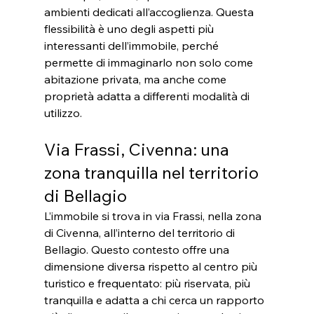
ambienti dedicati all’accoglienza. Questa 
flessibilità è uno degli aspetti più 
interessanti dell’immobile, perché 
permette di immaginarlo non solo come 
abitazione privata, ma anche come 
proprietà adatta a differenti modalità di 
utilizzo.
Via Frassi, Civenna: una 
zona tranquilla nel territorio 
di Bellagio
L’immobile si trova in via Frassi, nella zona 
di Civenna, all’interno del territorio di 
Bellagio. Questo contesto offre una 
dimensione diversa rispetto al centro più 
turistico e frequentato: più riservata, più 
tranquilla e adatta a chi cerca un rapporto 