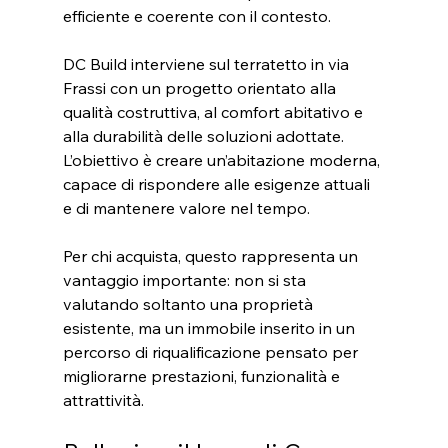
efficiente e coerente con il contesto.
DC Build interviene sul terratetto in via 
Frassi con un progetto orientato alla 
qualità costruttiva, al comfort abitativo e 
alla durabilità delle soluzioni adottate. 
L’obiettivo è creare un’abitazione moderna, 
capace di rispondere alle esigenze attuali 
e di mantenere valore nel tempo.
Per chi acquista, questo rappresenta un 
vantaggio importante: non si sta 
valutando soltanto una proprietà 
esistente, ma un immobile inserito in un 
percorso di riqualificazione pensato per 
migliorarne prestazioni, funzionalità e 
attrattività.