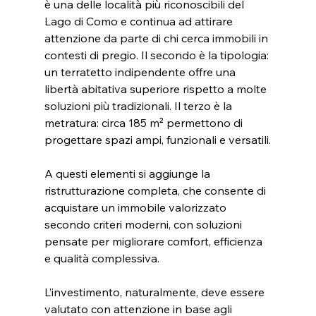
è una delle località più riconoscibili del 
Lago di Como e continua ad attirare 
attenzione da parte di chi cerca immobili in 
contesti di pregio. Il secondo è la tipologia: 
un terratetto indipendente offre una 
libertà abitativa superiore rispetto a molte 
soluzioni più tradizionali. Il terzo è la 
metratura: circa 185 m² permettono di 
progettare spazi ampi, funzionali e versatili.
A questi elementi si aggiunge la 
ristrutturazione completa, che consente di 
acquistare un immobile valorizzato 
secondo criteri moderni, con soluzioni 
pensate per migliorare comfort, efficienza 
e qualità complessiva.
L’investimento, naturalmente, deve essere 
valutato con attenzione in base agli 