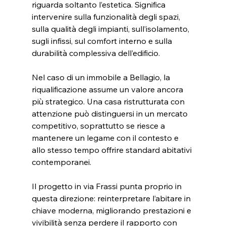
riguarda soltanto l’estetica. Significa 
intervenire sulla funzionalità degli spazi, 
sulla qualità degli impianti, sull’isolamento, 
sugli infissi, sul comfort interno e sulla 
durabilità complessiva dell’edificio.
Nel caso di un immobile a Bellagio, la 
riqualificazione assume un valore ancora 
più strategico. Una casa ristrutturata con 
attenzione può distinguersi in un mercato 
competitivo, soprattutto se riesce a 
mantenere un legame con il contesto e 
allo stesso tempo offrire standard abitativi 
contemporanei.
Il progetto in via Frassi punta proprio in 
questa direzione: reinterpretare l’abitare in 
chiave moderna, migliorando prestazioni e 
vivibilità senza perdere il rapporto con 