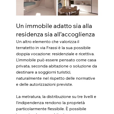
Un immobile adatto sia alla 
residenza sia all’accoglienza
Un altro elemento che valorizza il 
terratetto in via Frassi è la sua possibile 
doppia vocazione: residenziale e ricettiva. 
L’immobile può essere pensato come casa 
privata, seconda abitazione o soluzione da 
destinare a soggiorni turistici, 
naturalmente nel rispetto delle normative 
e delle autorizzazioni previste.
La metratura, la distribuzione su tre livelli e 
l’indipendenza rendono la proprietà 
particolarmente flessibile. È possibile 