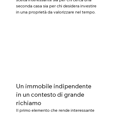
seconda casa sia per chi desidera investire 
in una proprietà da valorizzare nel tempo.
Un immobile indipendente 
in un contesto di grande 
richiamo
Il primo elemento che rende interessante 