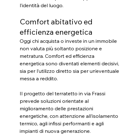
l’identità del luogo.
Comfort abitativo ed 
efficienza energetica
Oggi chi acquista o investe in un immobile 
non valuta più soltanto posizione e 
metratura. Comfort ed efficienza 
energetica sono diventati elementi decisivi, 
sia per l’utilizzo diretto sia per un’eventuale 
messa a reddito.
Il progetto del terratetto in via Frassi 
prevede soluzioni orientate al 
miglioramento delle prestazioni 
energetiche, con attenzione all’isolamento 
termico, agli infissi performanti e agli 
impianti di nuova generazione.