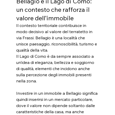
Bellagio e il Lago di Como: 
un contesto che rafforza il 
valore dell’immobile
Il contesto territoriale contribuisce in 
modo decisivo al valore del terratetto in 
via Frassi. Bellagio è una località che 
unisce paesaggio, riconoscibilità, turismo e 
qualità della vita. 
Il Lago di Como è da sempre associato a 
un’idea di eleganza, bellezza e soggiorno 
di qualità, elementi che incidono anche 
sulla percezione degli immobili presenti 
nella zona.
Investire in un immobile a Bellagio significa 
quindi inserirsi in un mercato particolare, 
dove il valore non dipende soltanto dalle 
caratteristiche della casa, ma anche 