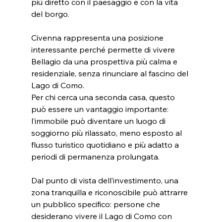
più diretto con il paesaggio e con la vita 
del borgo.
Civenna rappresenta una posizione 
interessante perché permette di vivere 
Bellagio da una prospettiva più calma e 
residenziale, senza rinunciare al fascino del 
Lago di Como. 
Per chi cerca una seconda casa, questo 
può essere un vantaggio importante: 
l’immobile può diventare un luogo di 
soggiorno più rilassato, meno esposto al 
flusso turistico quotidiano e più adatto a 
periodi di permanenza prolungata.
Dal punto di vista dell’investimento, una 
zona tranquilla e riconoscibile può attrarre 
un pubblico specifico: persone che 
desiderano vivere il Lago di Como con 