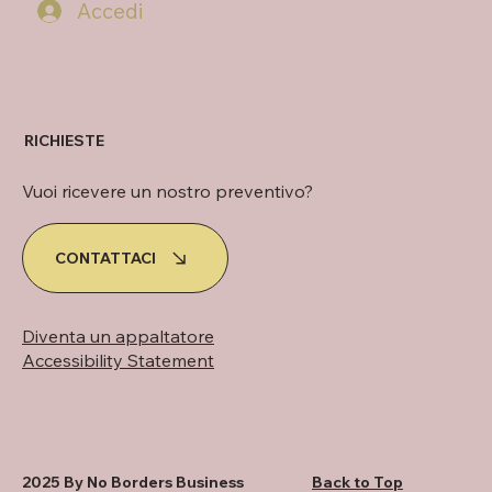
Accedi
RICHIESTE
Vuoi ricevere un nostro preventivo?
CONTATTACI
Diventa un appaltatore
Accessibility Statement
2025 By No Borders Business
Back to Top