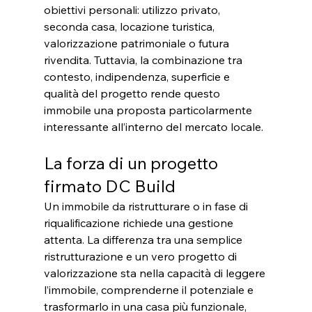
obiettivi personali: utilizzo privato, 
seconda casa, locazione turistica, 
valorizzazione patrimoniale o futura 
rivendita. Tuttavia, la combinazione tra 
contesto, indipendenza, superficie e 
qualità del progetto rende questo 
immobile una proposta particolarmente 
interessante all’interno del mercato locale.
La forza di un progetto 
firmato DC Build
Un immobile da ristrutturare o in fase di 
riqualificazione richiede una gestione 
attenta. La differenza tra una semplice 
ristrutturazione e un vero progetto di 
valorizzazione sta nella capacità di leggere 
l’immobile, comprenderne il potenziale e 
trasformarlo in una casa più funzionale, 