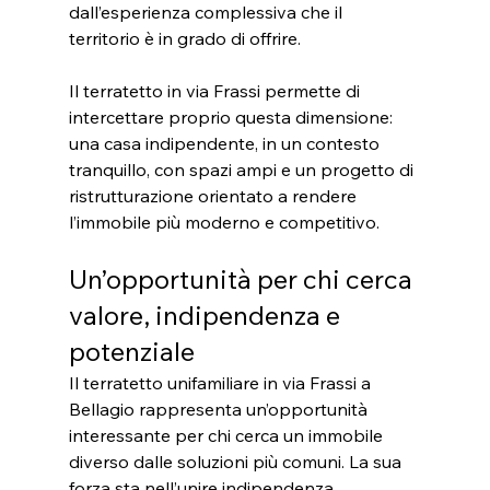
dall’esperienza complessiva che il 
territorio è in grado di offrire.
Il terratetto in via Frassi permette di 
intercettare proprio questa dimensione: 
una casa indipendente, in un contesto 
tranquillo, con spazi ampi e un progetto di 
ristrutturazione orientato a rendere 
l’immobile più moderno e competitivo.
Un’opportunità per chi cerca 
valore, indipendenza e 
potenziale
Il terratetto unifamiliare in via Frassi a 
Bellagio rappresenta un’opportunità 
interessante per chi cerca un immobile 
diverso dalle soluzioni più comuni. La sua 
forza sta nell’unire indipendenza, 