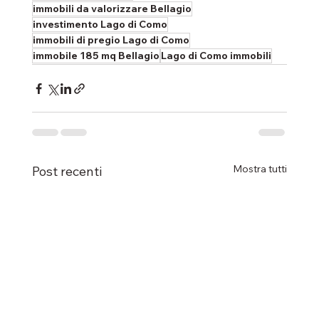
immobili da valorizzare Bellagio
investimento Lago di Como
immobili di pregio Lago di Como
immobile 185 mq Bellagio
Lago di Como immobili
Mostra tutti
Post recenti