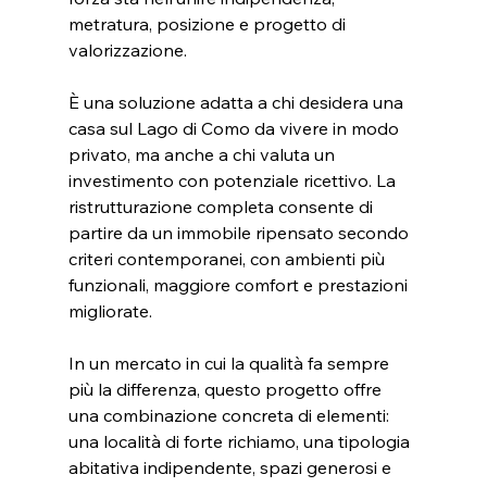
metratura, posizione e progetto di 
valorizzazione.
È una soluzione adatta a chi desidera una 
casa sul Lago di Como da vivere in modo 
privato, ma anche a chi valuta un 
investimento con potenziale ricettivo. La 
ristrutturazione completa consente di 
partire da un immobile ripensato secondo 
criteri contemporanei, con ambienti più 
funzionali, maggiore comfort e prestazioni 
migliorate.
In un mercato in cui la qualità fa sempre 
più la differenza, questo progetto offre 
una combinazione concreta di elementi: 
una località di forte richiamo, una tipologia 
abitativa indipendente, spazi generosi e 