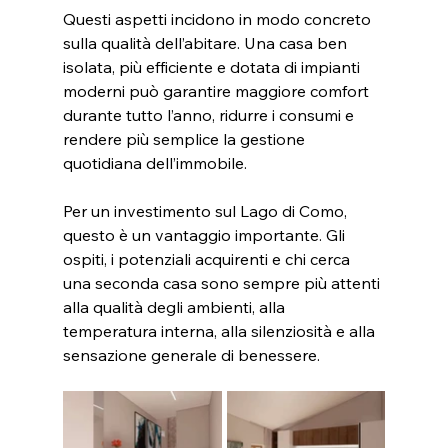
Questi aspetti incidono in modo concreto 
sulla qualità dell’abitare. Una casa ben 
isolata, più efficiente e dotata di impianti 
moderni può garantire maggiore comfort 
durante tutto l’anno, ridurre i consumi e 
rendere più semplice la gestione 
quotidiana dell’immobile.
Per un investimento sul Lago di Como, 
questo è un vantaggio importante. Gli 
ospiti, i potenziali acquirenti e chi cerca 
una seconda casa sono sempre più attenti 
alla qualità degli ambienti, alla 
temperatura interna, alla silenziosità e alla 
sensazione generale di benessere.