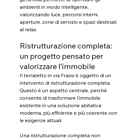
ambienti in modo intelligente, 
valorizzando luce, percorsi interni, 
aperture, zone di servizio e spazi destinati 
al relax.
Ristrutturazione completa: 
un progetto pensato per 
valorizzare l’immobile
Il terratetto in via Frassi è oggetto di un 
intervento di ristrutturazione completa. 
Questo è un aspetto centrale, perché 
consente di trasformare l’immobile 
esistente in una soluzione abitativa 
moderna, più efficiente e più coerente con 
le esigenze attuali.
Una ristrutturazione completa non 