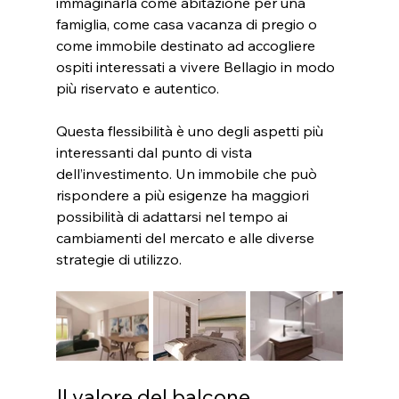
immaginarla come abitazione per una 
famiglia, come casa vacanza di pregio o 
come immobile destinato ad accogliere 
ospiti interessati a vivere Bellagio in modo 
più riservato e autentico.
Questa flessibilità è uno degli aspetti più 
interessanti dal punto di vista 
dell’investimento. Un immobile che può 
rispondere a più esigenze ha maggiori 
possibilità di adattarsi nel tempo ai 
cambiamenti del mercato e alle diverse 
strategie di utilizzo.
Il valore del balcone 