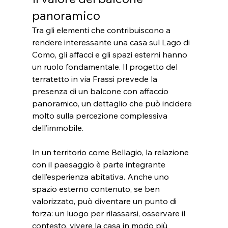
panoramico
Tra gli elementi che contribuiscono a 
rendere interessante una casa sul Lago di 
Como, gli affacci e gli spazi esterni hanno 
un ruolo fondamentale. Il progetto del 
terratetto in via Frassi prevede la 
presenza di un balcone con affaccio 
panoramico, un dettaglio che può incidere 
molto sulla percezione complessiva 
dell’immobile.
In un territorio come Bellagio, la relazione 
con il paesaggio è parte integrante 
dell’esperienza abitativa. Anche uno 
spazio esterno contenuto, se ben 
valorizzato, può diventare un punto di 
forza: un luogo per rilassarsi, osservare il 
contesto, vivere la casa in modo più 