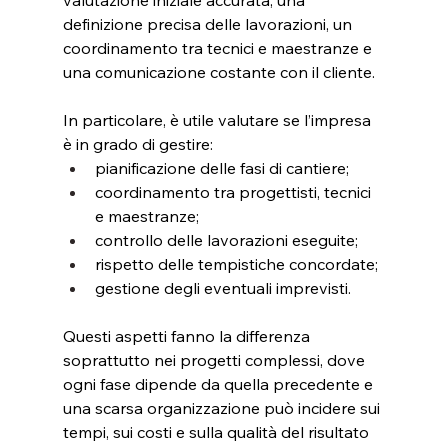
valutazione iniziale accurata, una 
definizione precisa delle lavorazioni, un 
coordinamento tra tecnici e maestranze e 
una comunicazione costante con il cliente.
In particolare, è utile valutare se l’impresa 
è in grado di gestire:
pianificazione delle fasi di cantiere;
coordinamento tra progettisti, tecnici 
e maestranze;
controllo delle lavorazioni eseguite;
rispetto delle tempistiche concordate;
gestione degli eventuali imprevisti.
Questi aspetti fanno la differenza 
soprattutto nei progetti complessi, dove 
ogni fase dipende da quella precedente e 
una scarsa organizzazione può incidere sui 
tempi, sui costi e sulla qualità del risultato 