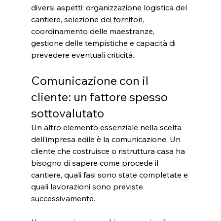
diversi aspetti: organizzazione logistica del 
cantiere, selezione dei fornitori, 
coordinamento delle maestranze, 
gestione delle tempistiche e capacità di 
prevedere eventuali criticità.
Comunicazione con il 
cliente: un fattore spesso 
sottovalutato
Un altro elemento essenziale nella scelta 
dell’impresa edile è la comunicazione. Un 
cliente che costruisce o ristruttura casa ha 
bisogno di sapere come procede il 
cantiere, quali fasi sono state completate e 
quali lavorazioni sono previste 
successivamente.