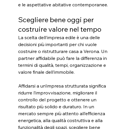
e le aspettative abitative contemporanee.
Scegliere bene oggi per 
costruire valore nel tempo
La scelta dell’impresa edile è una delle 
decisioni più importanti per chi vuole 
costruire o ristrutturare casa a Verona. Un 
partner affidabile può fare la differenza in 
termini di qualità, tempi, organizzazione e 
valore finale dell’immobile.
Affidarsi a un’impresa strutturata significa 
ridurre l’improvvisazione, migliorare il 
controllo del progetto e ottenere un 
risultato più solido e duraturo. In un 
mercato sempre più attento all’efficienza 
energetica, alla qualità costruttiva e alla 
funzionalità degli spazi, scegliere bene 