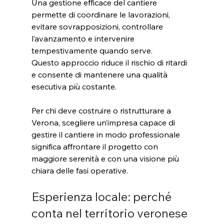
Una gestione efficace del cantiere 
permette di coordinare le lavorazioni, 
evitare sovrapposizioni, controllare 
l’avanzamento e intervenire 
tempestivamente quando serve. 
Questo approccio riduce il rischio di ritardi 
e consente di mantenere una qualità 
esecutiva più costante.
Per chi deve costruire o ristrutturare a 
Verona, scegliere un’impresa capace di 
gestire il cantiere in modo professionale 
significa affrontare il progetto con 
maggiore serenità e con una visione più 
chiara delle fasi operative.
Esperienza locale: perché 
conta nel territorio veronese