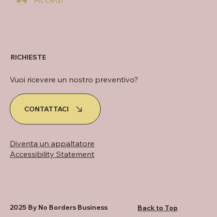
RICHIESTE
Vuoi ricevere un nostro preventivo?
CONTATTACI
Diventa un appaltatore
Accessibility Statement
2025 By No Borders Business
Back to Top