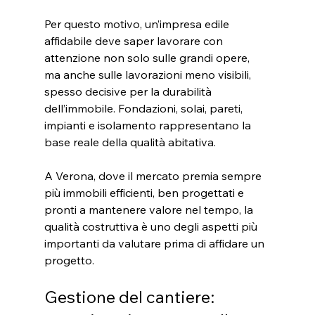
Per questo motivo, un’impresa edile 
affidabile deve saper lavorare con 
attenzione non solo sulle grandi opere, 
ma anche sulle lavorazioni meno visibili, 
spesso decisive per la durabilità 
dell’immobile. Fondazioni, solai, pareti, 
impianti e isolamento rappresentano la 
base reale della qualità abitativa.
A Verona, dove il mercato premia sempre 
più immobili efficienti, ben progettati e 
pronti a mantenere valore nel tempo, la 
qualità costruttiva è uno degli aspetti più 
importanti da valutare prima di affidare un 
progetto.
Gestione del cantiere: 