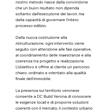
nostro metodo nasce dalla convinzione 
che un buon risultato non dipenda 
soltanto dall’esecuzione dei lavori, ma 
dalla capacità di governare l’intero 
processo edilizio.
Dalla nuova costruzione alla 
ristrutturazione, ogni intervento viene 
seguito con attenzione alle fasi operative, 
al coordinamento delle maestranze e alla 
coerenza tra progetto e realizzazione. 
L’obiettivo è offrire al cliente un percorso 
chiaro, ordinato e orientato alla qualità 
finale dell’immobile.
La presenza sul territorio veronese 
consente a DC Build Verona di conoscere 
le esigenze locali e di proporre soluzioni 
coerenti con il mercato, il contesto urbano 