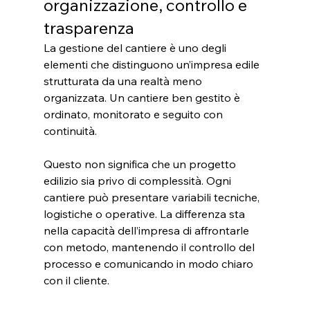
organizzazione, controllo e 
trasparenza
La gestione del cantiere è uno degli 
elementi che distinguono un’impresa edile 
strutturata da una realtà meno 
organizzata. Un cantiere ben gestito è 
ordinato, monitorato e seguito con 
continuità.
Questo non significa che un progetto 
edilizio sia privo di complessità. Ogni 
cantiere può presentare variabili tecniche, 
logistiche o operative. La differenza sta 
nella capacità dell’impresa di affrontarle 
con metodo, mantenendo il controllo del 
processo e comunicando in modo chiaro 
con il cliente.