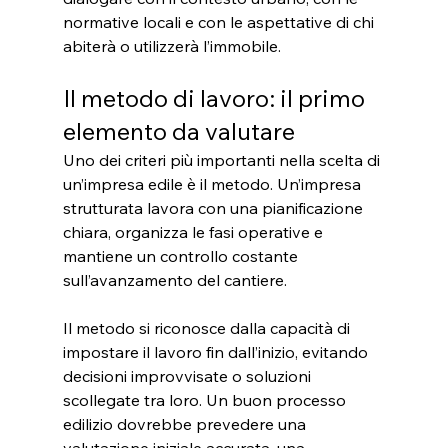
normative locali e con le aspettative di chi 
abiterà o utilizzerà l’immobile.
Il metodo di lavoro: il primo 
elemento da valutare
Uno dei criteri più importanti nella scelta di 
un’impresa edile è il metodo. Un’impresa 
strutturata lavora con una pianificazione 
chiara, organizza le fasi operative e 
mantiene un controllo costante 
sull’avanzamento del cantiere.
Il metodo si riconosce dalla capacità di 
impostare il lavoro fin dall’inizio, evitando 
decisioni improvvisate o soluzioni 
scollegate tra loro. Un buon processo 
edilizio dovrebbe prevedere una 