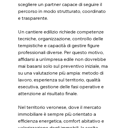
scegliere un partner capace di seguire il 
percorso in modo strutturato, coordinato 
e trasparente.
Un cantiere edilizio richiede competenze 
tecniche, organizzazione, controllo delle 
tempistiche e capacità di gestire figure 
professionali diverse. Per questo motivo, 
affidarsi a un’impresa edile non dovrebbe 
mai basarsi solo sul preventivo iniziale, ma 
su una valutazione più ampia: metodo di 
lavoro, esperienza sul territorio, qualità 
esecutiva, gestione delle fasi operative e 
attenzione al risultato finale.
Nel territorio veronese, dove il mercato 
immobiliare è sempre più orientato a 
efficienza energetica, comfort abitativo e 
valorizzazione degli immobili, la scelta 