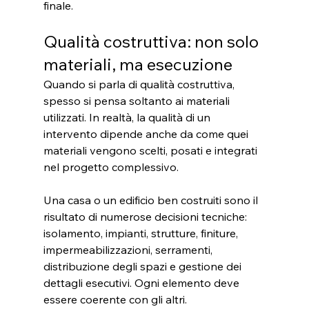
finale.
Qualità costruttiva: non solo 
materiali, ma esecuzione
Quando si parla di qualità costruttiva, 
spesso si pensa soltanto ai materiali 
utilizzati. In realtà, la qualità di un 
intervento dipende anche da come quei 
materiali vengono scelti, posati e integrati 
nel progetto complessivo.
Una casa o un edificio ben costruiti sono il 
risultato di numerose decisioni tecniche: 
isolamento, impianti, strutture, finiture, 
impermeabilizzazioni, serramenti, 
distribuzione degli spazi e gestione dei 
dettagli esecutivi. Ogni elemento deve 
essere coerente con gli altri.