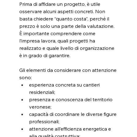
Prima di affidare un progetto, è utile 
osservare alcuni aspetti concreti. Non 
basta chiedere “quanto costa”, perché il 
prezzo è solo una parte della valutazione. 
È importante comprendere come 
l’impresa lavora, quali progetti ha 
realizzato e quale livello di organizzazione 
è in grado di garantire.
Gli elementi da considerare con attenzione 
sono:
esperienza concreta su cantieri 
residenziali;
presenza e conoscenza del territorio 
veronese;
capacità di coordinare le diverse figure 
professionali;
attenzione all’efficienza energetica e 
alla qualità costruttiva;