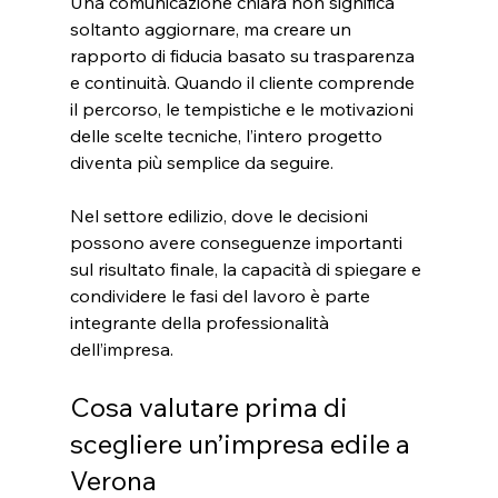
Una comunicazione chiara non significa 
soltanto aggiornare, ma creare un 
rapporto di fiducia basato su trasparenza 
e continuità. Quando il cliente comprende 
il percorso, le tempistiche e le motivazioni 
delle scelte tecniche, l’intero progetto 
diventa più semplice da seguire.
Nel settore edilizio, dove le decisioni 
possono avere conseguenze importanti 
sul risultato finale, la capacità di spiegare e 
condividere le fasi del lavoro è parte 
integrante della professionalità 
dell’impresa.
Cosa valutare prima di 
scegliere un’impresa edile a 
Verona