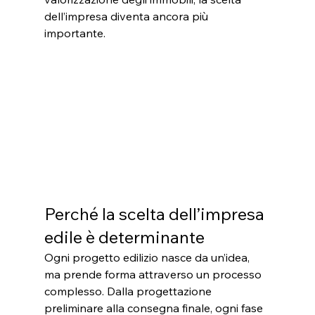
dell’impresa diventa ancora più 
importante.
Perché la scelta dell’impresa 
edile è determinante
Ogni progetto edilizio nasce da un’idea, 
ma prende forma attraverso un processo 
complesso. Dalla progettazione 
preliminare alla consegna finale, ogni fase 