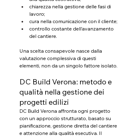
chiarezza nella gestione delle fasi di 
lavoro;
cura nella comunicazione con il cliente;
controllo costante dell’avanzamento 
del cantiere.
Una scelta consapevole nasce dalla 
valutazione complessiva di questi 
elementi, non da un singolo fattore isolato.
DC Build Verona: metodo e 
qualità nella gestione dei 
progetti edilizi
DC Build Verona affronta ogni progetto 
con un approccio strutturato, basato su 
pianificazione, gestione diretta del cantiere 
e attenzione alla qualità esecutiva. Il 