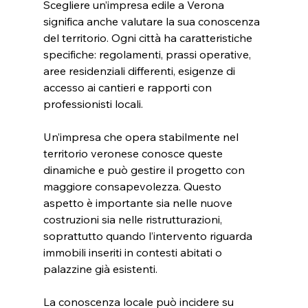
Scegliere un’impresa edile a Verona 
significa anche valutare la sua conoscenza 
del territorio. Ogni città ha caratteristiche 
specifiche: regolamenti, prassi operative, 
aree residenziali differenti, esigenze di 
accesso ai cantieri e rapporti con 
professionisti locali.
Un’impresa che opera stabilmente nel 
territorio veronese conosce queste 
dinamiche e può gestire il progetto con 
maggiore consapevolezza. Questo 
aspetto è importante sia nelle nuove 
costruzioni sia nelle ristrutturazioni, 
soprattutto quando l’intervento riguarda 
immobili inseriti in contesti abitati o 
palazzine già esistenti.
La conoscenza locale può incidere su 